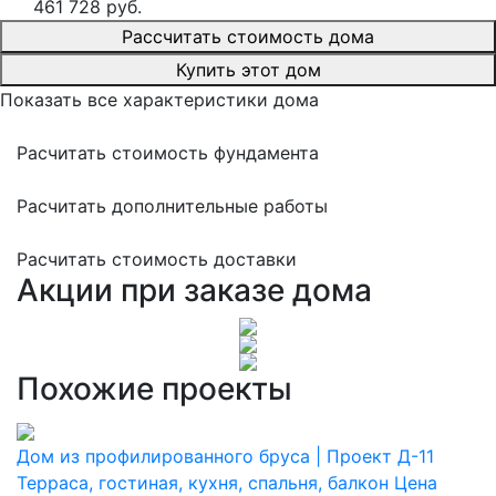
461 728 руб.
Рассчитать стоимость дома
Купить этот дом
Показать все характеристики дома
Расчитать стоимость фундамента
Расчитать дополнительные работы
Расчитать стоимость доставки
Акции при заказе дома
Похожие проекты
Дом из профилированного бруса | Проект Д-11
Терраса, гостиная, кухня, спальня, балкон
Цена